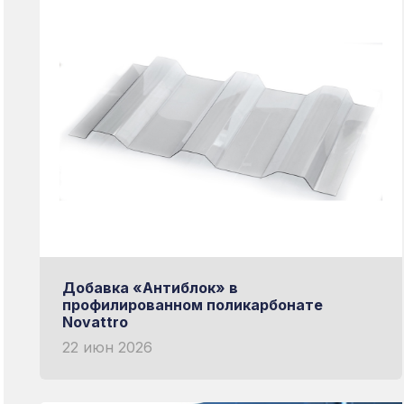
Добавка «Антиблок» в
профилированном поликарбонате
Novattro
22 июн 2026