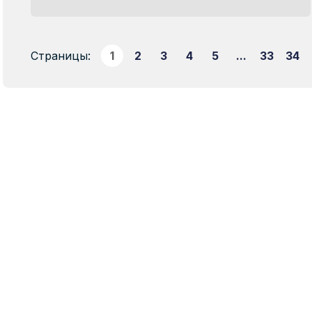
Страницы:
1
2
3
4
5
...
33
34