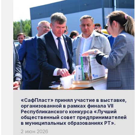
«СафПласт» принял участие в выставке,
организованной в рамках финала VII
Республиканского конкурса «Лучший
общественный совет предпринимателей
в муниципальных образованиях РТ».
2 июн 2026