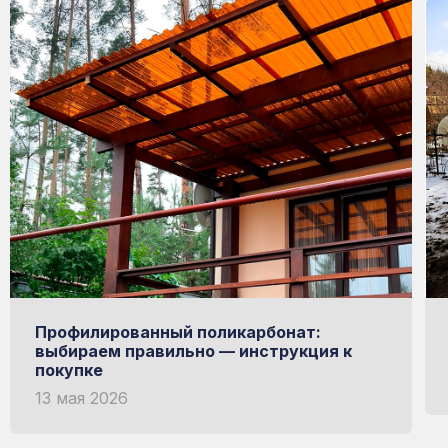
Профилированный поликарбонат:
выбираем правильно — инструкция к
покупке
13 мая 2026