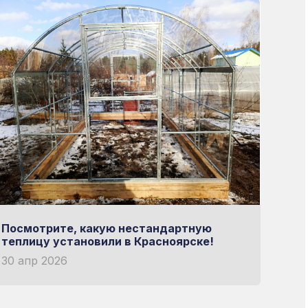
Посмотрите, какую нестандартную
теплицу установили в Красноярске!
30 апр 2026