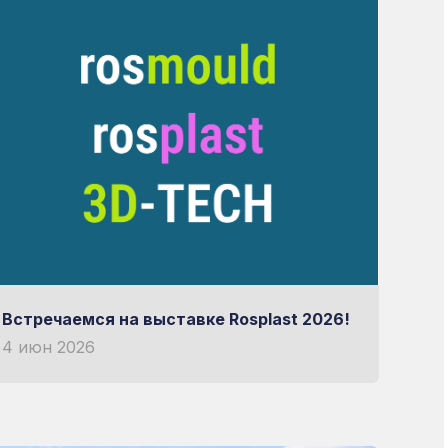
 выбор
ОРУДОВАНИИ
Встречаемся на выставке Rosplast 2026!
4 июн 2026