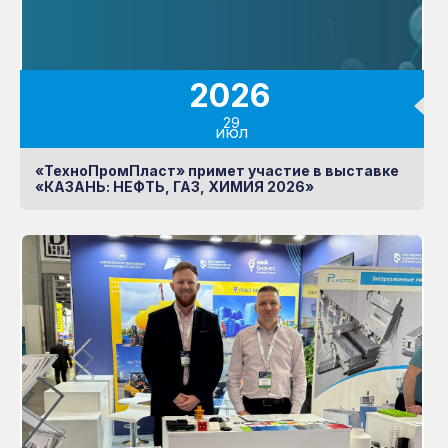
2026
29
июл
«ТехноПромПласт» примет участие в выставке
«КАЗАНЬ: НЕФТЬ, ГАЗ, ХИМИЯ 2026»