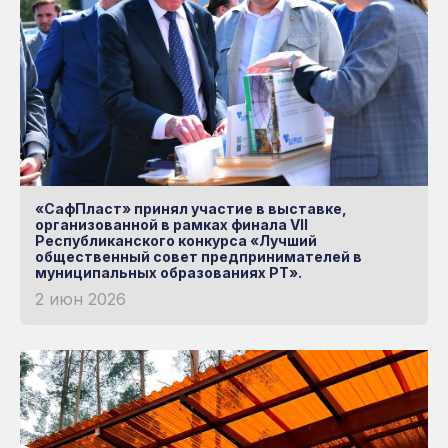
«СафПласт» принял участие в выставке,
организованной в рамках финала VII
Республиканского конкурса «Лучший
общественный совет предпринимателей в
муниципальных образованиях РТ».
2 июн 2026