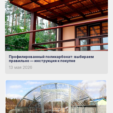
Профилированный поликарбонат: выбираем
правильно — инструкция к покупке
13 мая 2026