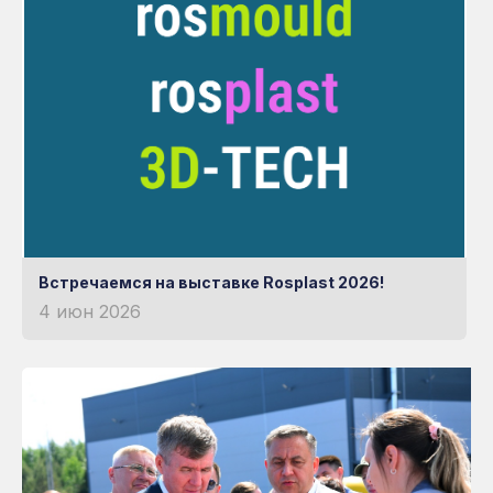
Встречаемся на выставке Rosplast 2026!
4 июн 2026