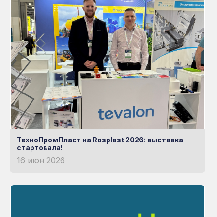
ТехноПромПласт на Rosplast 2026: выставка
стартовала!
16 июн 2026