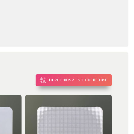
ПЕРЕКЛЮЧИТЬ ОСВЕЩЕНИЕ