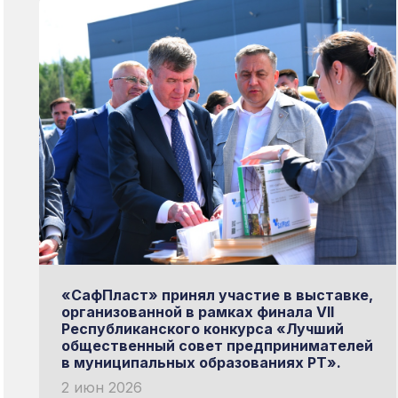
«СафПласт» принял участие в выставке,
организованной в рамках финала VII
Республиканского конкурса «Лучший
общественный совет предпринимателей
в муниципальных образованиях РТ».
2 июн 2026