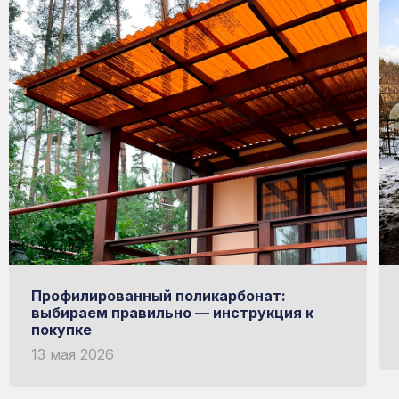
Профилированный поликарбонат:
выбираем правильно — инструкция к
покупке
13 мая 2026