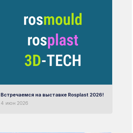
 выбор
ОРУДОВАНИИ
Встречаемся на выставке Rosplast 2026!
4 июн 2026