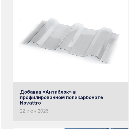
Добавка «Антиблок» в
профилированном поликарбонате
Novattro
22 июн 2026