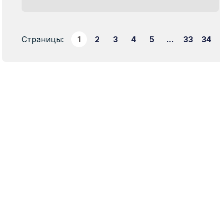
Страницы:
1
2
3
4
5
...
33
34