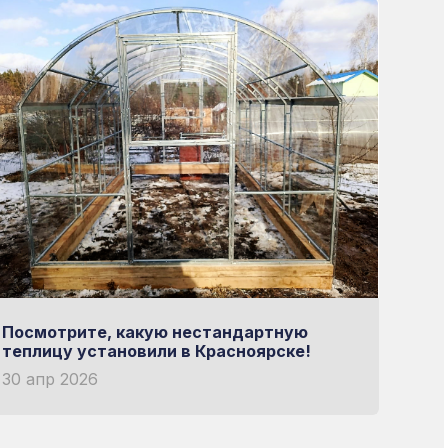
Посмотрите, какую нестандартную
теплицу установили в Красноярске!
30 апр 2026