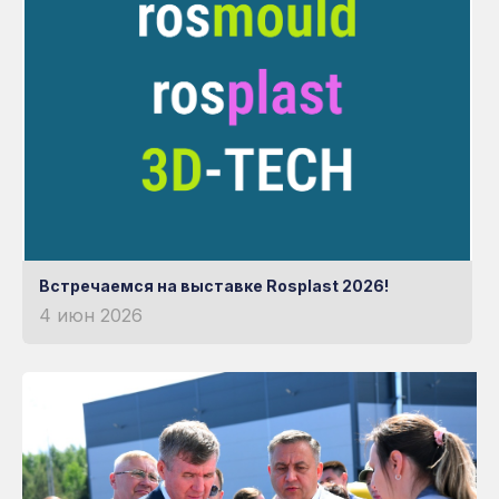
Встречаемся на выставке Rosplast 2026!
4 июн 2026