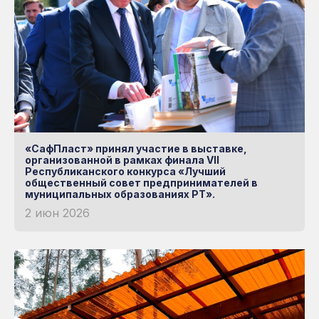
«СафПласт» принял участие в выставке,
организованной в рамках финала VII
Республиканского конкурса «Лучший
общественный совет предпринимателей в
муниципальных образованиях РТ».
2 июн 2026