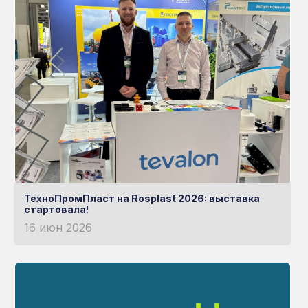
ТехноПромПласт на Rosplast 2026: выставка
стартовала!
16 июн 2026