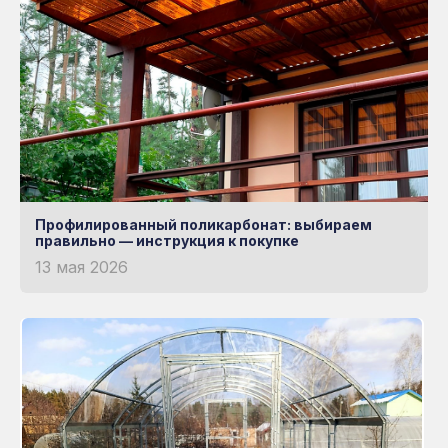
Профилированный поликарбонат: выбираем
правильно — инструкция к покупке
13 мая 2026