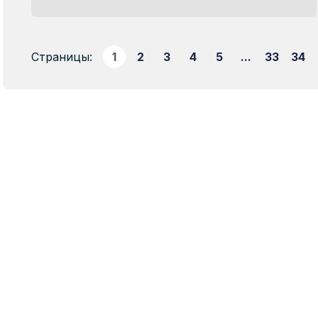
Страницы:
1
2
3
4
5
...
33
34