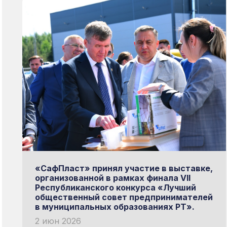
«СафПласт» принял участие в выставке,
организованной в рамках финала VII
Республиканского конкурса «Лучший
общественный совет предпринимателей
в муниципальных образованиях РТ».
2 июн 2026