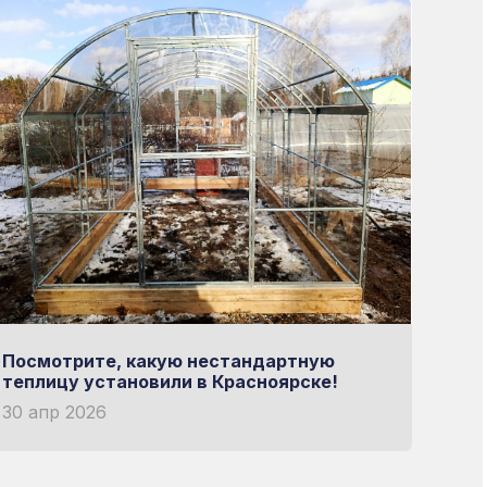
Посмотрите, какую нестандартную
теплицу установили в Красноярске!
30 апр 2026