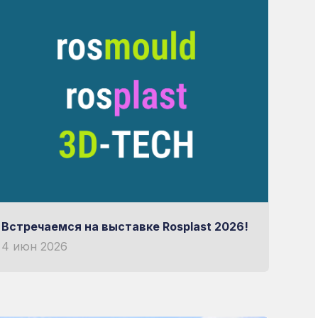
 выбор
ОРУДОВАНИИ
Встречаемся на выставке Rosplast 2026!
4 июн 2026