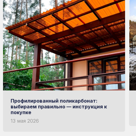
Профилированный поликарбонат:
выбираем правильно — инструкция к
покупке
13 мая 2026