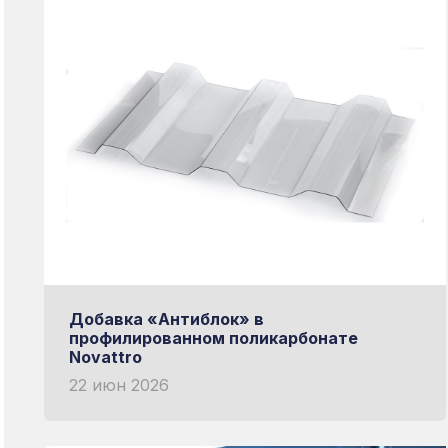
Добавка «Антиблок» в
профилированном поликарбонате
Novattro
22 июн 2026