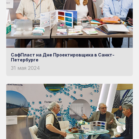
СафПласт на Дне Проектировщика в Санкт-
Петербурге
31 мая 2024