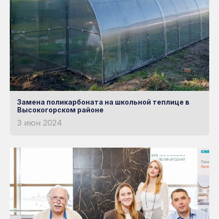
Замена поликарбоната на школьной теплице в
Высокогорском районе
3 июн 2024