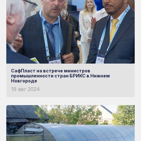
СафПласт на встрече министров
промышленности стран БРИКС в Нижнем
Новгороде
19 авг 2024