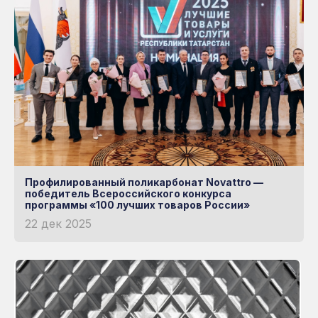
Профилированный поликарбонат Novattro —
победитель Всероссийского конкурса
программы «100 лучших товаров России»
22 дек 2025