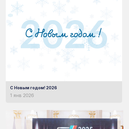
С Новым годом! 2026
1 янв 2026