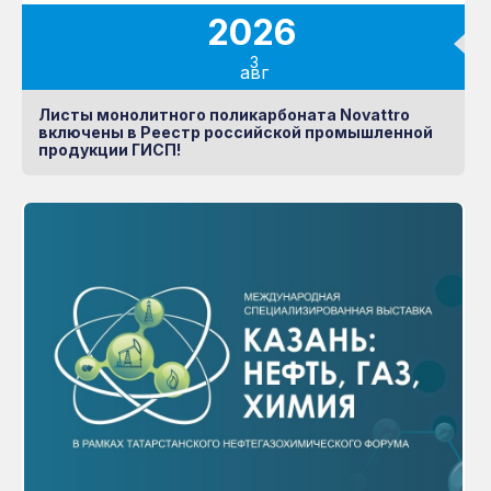
2026
3
авг
Листы монолитного поликарбоната Novattro
включены в Реестр российской промышленной
продукции ГИСП!