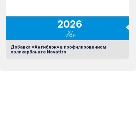
2026
22
июн
Добавка «Антиблок» в профилированном
поликарбонате Novattro