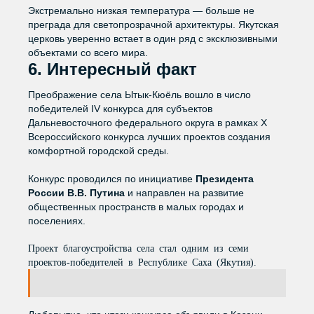
Экстремально низкая температура — больше не
преграда для светопрозрачной архитектуры. Якутская
церковь уверенно встает в один ряд с эксклюзивными
объектами со всего мира.
6. Интересный факт
Преображение села Ытык-Кюёль вошло в число
победителей IV конкурса для субъектов
Дальневосточного федерального округа в рамках X
Всероссийского конкурса лучших проектов создания
комфортной городской среды.
Конкурс проводился по инициативе
Президента
России В.В. Путина
и направлен на развитие
общественных пространств в малых городах и
поселениях.
Проект благоустройства села стал одним из семи
проектов-победителей в Республике Саха (Якутия).