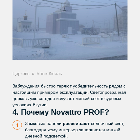
Церковь, с. Ытык-Кюель
Заблуждения быстро теряют уобедительность рядом с
настоящим примером эксплуатации. Светопрозрачная
церковь уже сегодня излучает мягкий свет в суровых
условиях Якутии.
4. Почему Novattro PROF?
Замковые панели
рассеивают
солнечный свет,
благодаря чему интерьер заполняется мягкой
дневной подсветкой.