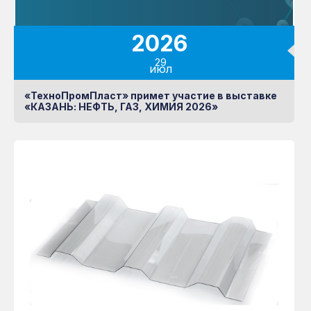
2026
29
июл
«ТехноПромПласт» примет участие в выставке
«КАЗАНЬ: НЕФТЬ, ГАЗ, ХИМИЯ 2026»