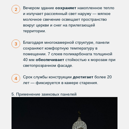
Вечером здание
сохраняет
накопленное тепло
и излучает рассеянный свет наружу — мягкое
молочное свечение освещает пространство
вокруг церкви и снег на прилегающей
территории.
Благодаря многокамерной структуре, панели
сохраняют комфортную температуру в
помещении. 7 слоев поликарбоната толщиной
40 мм
обеспечивает
стойкостью к морозам при
светопрозрачном фасаде.
Срок службы конструкции
достигает
более 20
лет — фиксируется в камере старения.
5. Применение замковых панелей