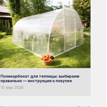
 выбор
ОРУДОВАНИИ
Поликарбонат для теплицы: выбираем
правильно — инструкция к покупке
10 мар 2026