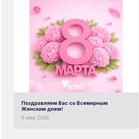
Поздравляем Вас со Всемирным
Женским днем!
8 мар 2026