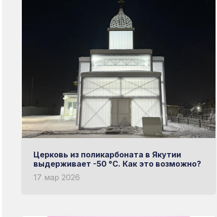
Церковь из поликарбоната в Якутии
выдерживает -50 °C. Как это возможно?
17 мар 2026