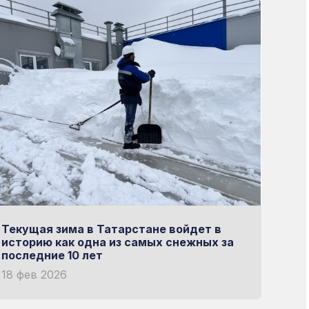
Текущая зима в Татарстане войдет в
историю как одна из самых снежных за
последние 10 лет
18 фев 2026