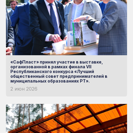
«СафПласт» принял участие в выставке,
организованной в рамках финала VII
Республиканского конкурса «Лучший
общественный совет предпринимателей в
муниципальных образованиях РТ».
2 июн 2026