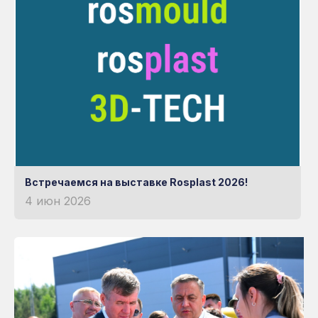
Встречаемся на выставке Rosplast 2026!
4 июн 2026