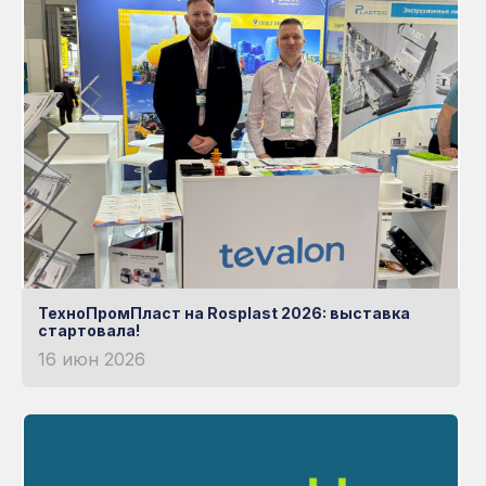
ТехноПромПласт на Rosplast 2026: выставка
стартовала!
16 июн 2026