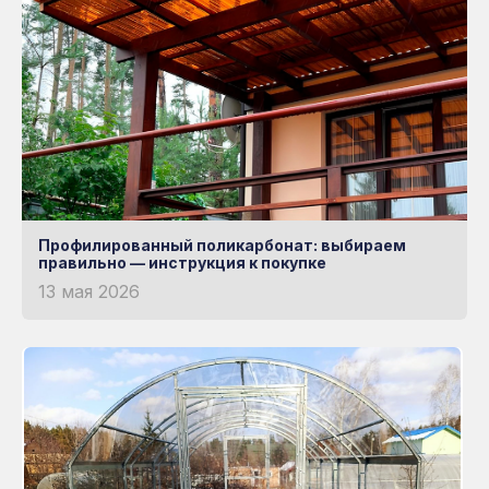
Профилированный поликарбонат: выбираем
правильно — инструкция к покупке
13 мая 2026