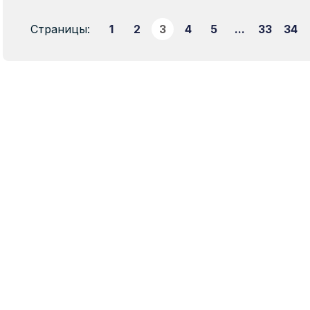
Страницы:
1
2
3
4
5
...
33
34