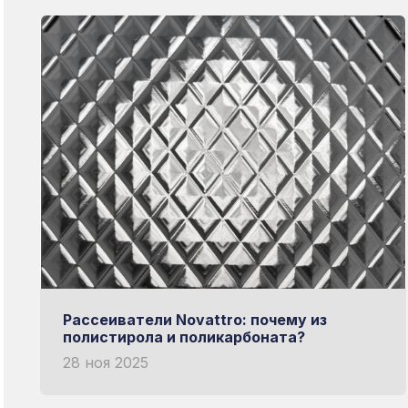
Рассеиватели Novattro: почему из
полистирола и поликарбоната?
28 ноя 2025