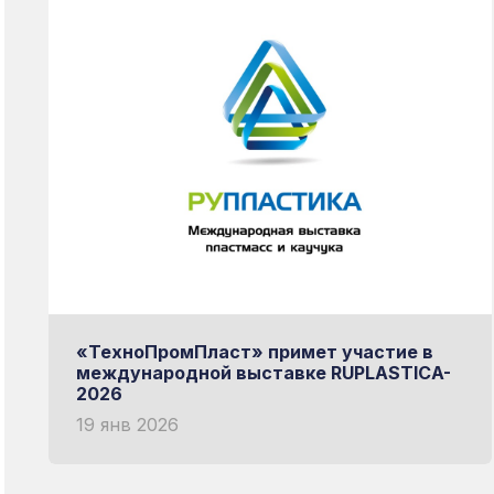
«ТехноПромПласт» примет участие в
международной выставке RUPLASTICA-
2026
19 янв 2026