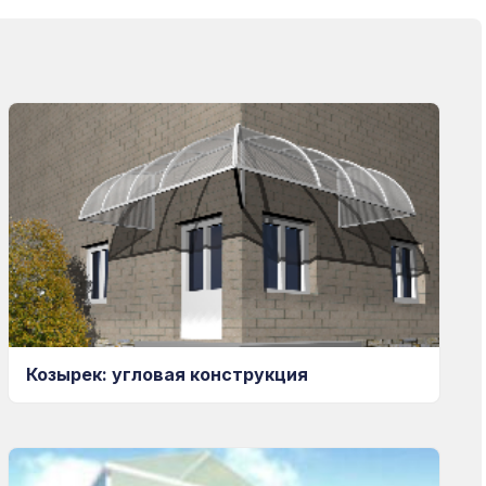
Козырек: угловая конструкция