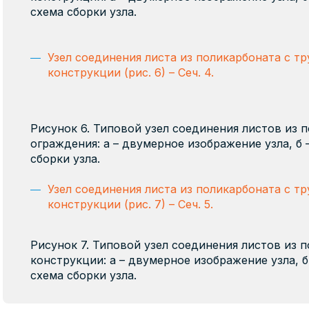
схема сборки узла.
Узел соединения листа из поликарбоната с т
конструкции (рис. 6) – Сеч. 4.
Рисунок 6. Типовой узел соединения листов из 
ограждения: а – двумерное изображение узла, б 
сборки узла.
Узел соединения листа из поликарбоната с т
конструкции (рис. 7) – Сеч. 5.
Рисунок 7. Типовой узел соединения листов из 
конструкции: а – двумерное изображение узла, б
схема сборки узла.