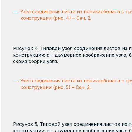
Узел соединения листа из поликарбоната с т
конструкции (рис. 4) – Сеч. 2.
Рисунок 4. Типовой узел соединения листов из 
конструкции: а – двумерное изображение узла, б
схема сборки узла.
Узел соединения листа из поликарбоната с т
конструкции (рис. 5) – Сеч. 3.
Рисунок 5. Типовой узел соединения листов из 
конструкции: а – двумерное изображение узла, б