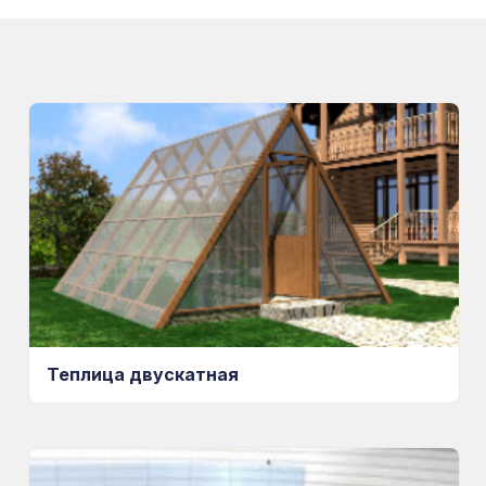
Теплица двускатная