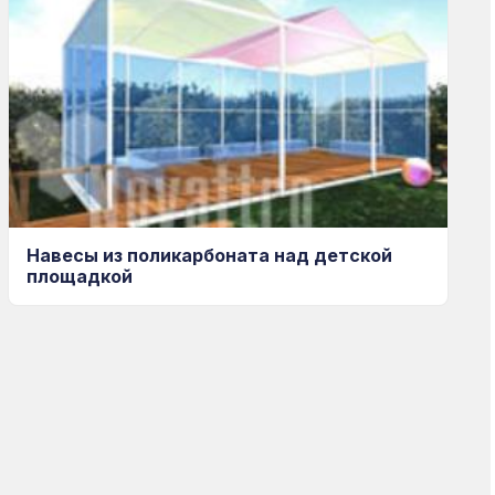
Навесы из поликарбоната над детской
площадкой