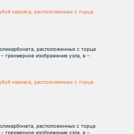
рубой каркаса, расположенных с торца
поликарбоната, расположенных с торца
 – трехмерное изображение узла, в –
рубой каркаса, расположенных с торца
поликарбоната, расположенных с торца
 – трехмерное изображение узла, в –