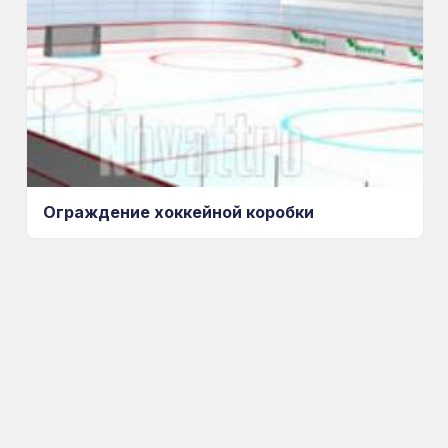
Ограждение хоккейной коробки