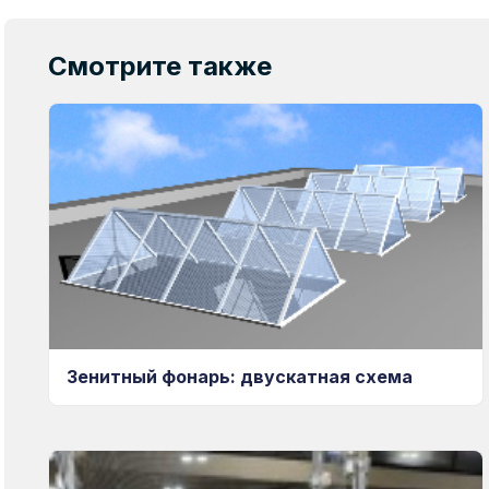
Смотрите также
Зенитный фонарь: двускатная схема