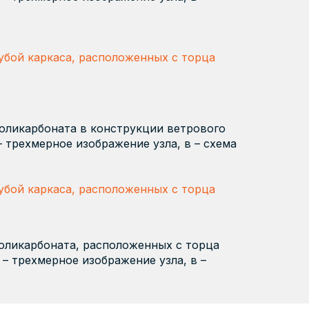
рубой каркаса, расположенных с торца
поликарбоната в конструкции ветрового
– трехмерное изображение узла, в – схема
рубой каркаса, расположенных с торца
поликарбоната, расположенных с торца
 – трехмерное изображение узла, в –