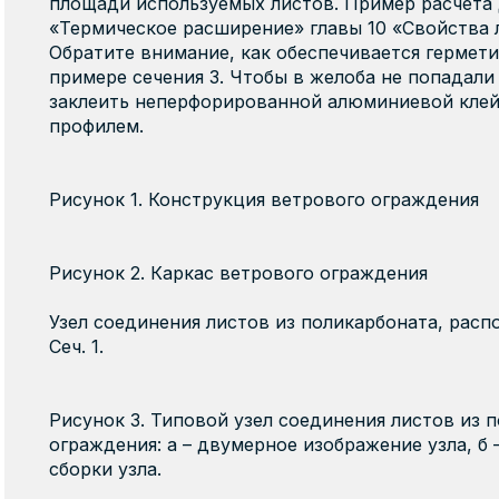
площади используемых листов. Пример расчета 
«Термическое расширение» главы 10 «Свойства 
Обратите внимание, как обеспечивается гермети
примере сечения 3. Чтобы в желоба не попадали
заклеить неперфорированной алюминиевой клей
профилем.
Рисунок 1. Конструкция ветрового ограждения
Рисунок 2. Каркас ветрового ограждения
Узел соединения листов из поликарбоната, распо
Сеч. 1.
Рисунок 3. Типовой узел соединения листов из 
ограждения: а – двумерное изображение узла, б 
сборки узла.