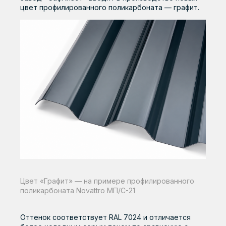
цвет профилированного поликарбоната — графит.
Цвет «Графит» — на примере профилированного
поликарбоната Novattro МП/С-21
Оттенок соответствует RAL 7024 и отличается