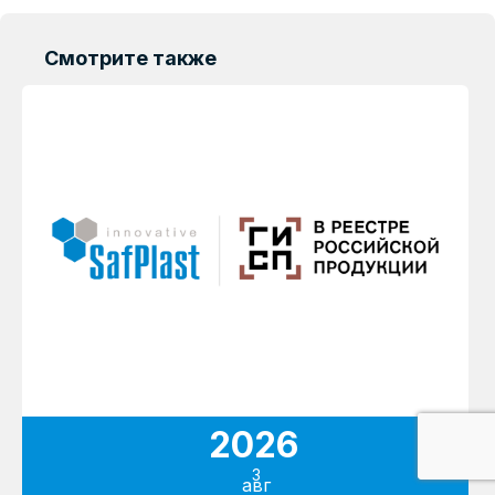
Смотрите также
2026
3
авг