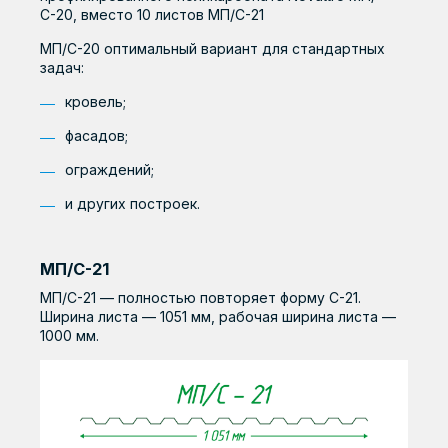
С-20, вместо 10 листов МП/С-21
МП/С-20 оптимальный вариант для стандартных
задач:
кровель;
фасадов;
ограждений;
и других построек.
МП/С-21
МП/С-21 — полностью повторяет форму С-21.
Ширина листа — 1051 мм, рабочая ширина листа —
1000 мм.