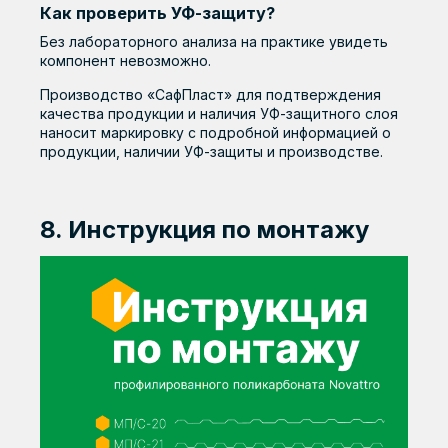
Как проверить УФ-защиту?
Без лабораторного анализа на практике увидеть
компонент невозможно.
Производство «СафПласт» для подтверждения
качества продукции и наличия УФ-защитного слоя
наносит маркировку с подробной информацией о
продукции, наличии УФ-защиты и производстве.
8. Инструкция по монтажу