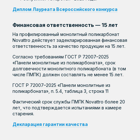
Диплом Лауреата Всероссийского конкурса
Финансовая ответственность — 15 лет
На профилированный монолитный поликарбонат
Novattro действует задекларированная финансовая
ответственность за качество продукции на 15 лет.
Согласно требованиям ГОСТ Р 72007–2025
«Панели монолитные из поликарбоната», срок
долговечности монолитного поликарбоната (в том
числе ПМПК) должен составлять не менее 15 лет.
ГОСТ Р 72007–2025 «Панели монолитные из
поликарбоната», п. 5.4, таблица 3, строка 11
Фактический срок службы ПМПК Novattro более 20
лет, что подтверждается испытаниями в камере
старения.
Декларация гарантии качества