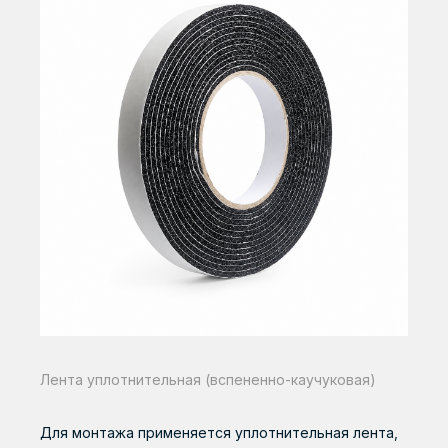
Лента уплотнительная (вспененно-каучуковая)
Для монтажа применяется уплотнительная лента,