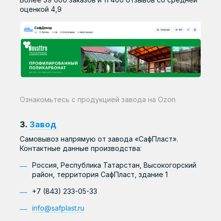
оценкой 4,9
Ознакомьтесь с продукцией завода на Ozon
3.
Завод
Самовывоз напрямую от завода «СафПласт».
Контактные данные производства:
Россия, Республика Татарстан, Высокогорский
район, территория СафПласт, здание 1
+7 (843) 233-05-33
info@safplast.ru