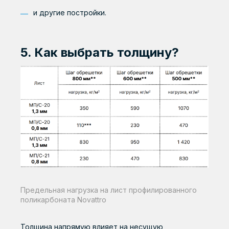
и другие постройки.
5. Как выбрать толщину?
Предельная нагрузка на лист профилированного
поликарбоната Novattro
Толщина напрямую влияет на несущую