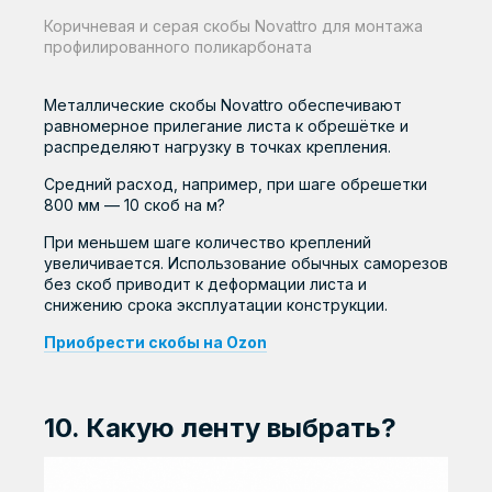
Коричневая и серая скобы Novattro для монтажа
профилированного поликарбоната
Металлические скобы Novattro обеспечивают
равномерное прилегание листа к обрешётке и
распределяют нагрузку в точках крепления.
Средний расход, например, при шаге обрешетки
800 мм — 10 скоб на м?
При меньшем шаге количество креплений
увеличивается. Использование обычных саморезов
без скоб приводит к деформации листа и
снижению срока эксплуатации конструкции.
Приобрести скобы на Ozon
10. Какую ленту выбрать?