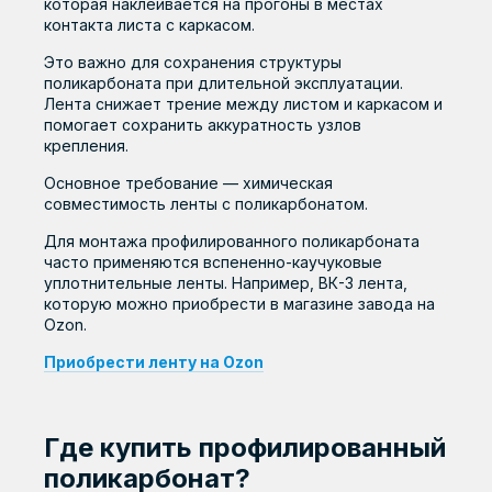
которая наклеивается на прогоны в местах
контакта листа с каркасом.
Это важно для сохранения структуры
поликарбоната при длительной эксплуатации.
Лента снижает трение между листом и каркасом и
помогает сохранить аккуратность узлов
крепления.
Основное требование — химическая
совместимость ленты с поликарбонатом.
Для монтажа профилированного поликарбоната
часто применяются вспененно-каучуковые
уплотнительные ленты. Например, ВК-3 лента,
которую можно приобрести в магазине завода на
Ozon.
Приобрести ленту на Ozon
Где купить профилированный
поликарбонат?