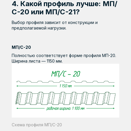
4. Какой профиль лучше: МП/
С-20 или МП/С-21?
Выбор профиля зависит от конструкции и
предполагаемой нагрузки.
МП/С-20
Полностью соответствует форме профиля МП-20.
Ширина листа — 1150 мм.
Схема профиля МП/С-20