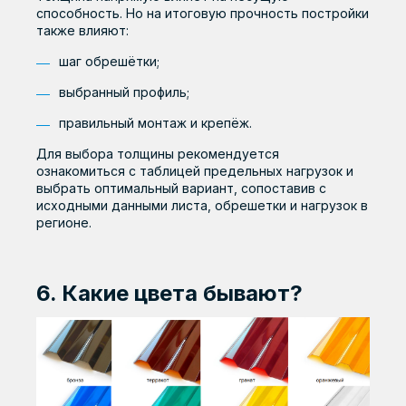
способность. Но на итоговую прочность постройки
также влияют:
шаг обрешётки;
выбранный профиль;
правильный монтаж и крепёж.
Для выбора толщины рекомендуется
ознакомиться с таблицей предельных нагрузок и
выбрать оптимальный вариант, сопоставив с
исходными данными листа, обрешетки и нагрузок в
регионе.
6. Какие цвета бывают?