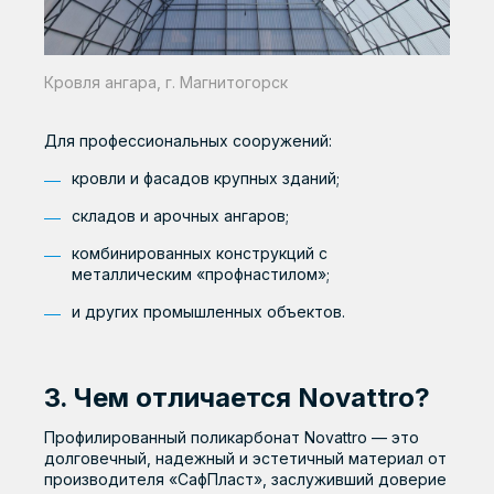
Кровля ангара, г. Магнитогорск
Для профессиональных сооружений:
кровли и фасадов крупных зданий;
складов и арочных ангаров;
комбинированных конструкций с
металлическим «профнастилом»;
и других промышленных объектов.
3. Чем отличается Novattro?
Профилированный поликарбонат Novattro — это
долговечный, надежный и эстетичный материал от
производителя «СафПласт», заслуживший доверие