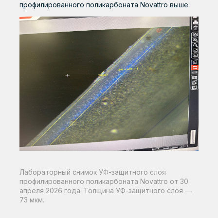
профилированного поликарбоната Novattro выше:
Лабораторный снимок УФ-защитного слоя
профилированного поликарбоната Novattro от 30
апреля 2026 года. Толщина УФ-защитного слоя —
73 мкм.