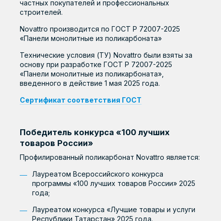
частных покупателей и профессиональных
строителей.
Novattro производится по ГОСТ Р 72007-2025
«Панели монолитные из поликарбоната»
Технические условия (ТУ) Novattro были взяты за
основу при разработке ГОСТ Р 72007-2025
«Панели монолитные из поликарбоната»,
введенного в действие 1 мая 2025 года.
Сертификат соответствия ГОСТ
Победитель конкурса «100 лучших
товаров России»
Профилированный поликарбонат Novattro является:
Лауреатом Всероссийского конкурса
программы «100 лучших товаров России» 2025
года;
Лауреатом конкурса «Лучшие товары и услуги
Республики Татарстан» 2025 года.