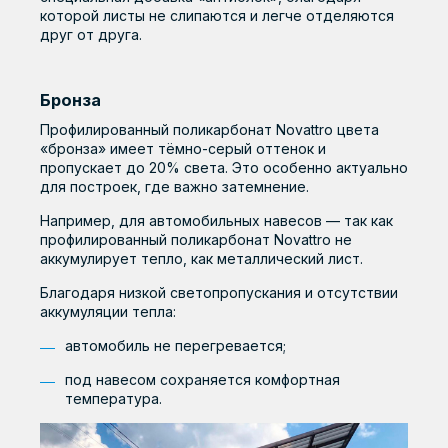
которой листы не слипаются и легче отделяются
друг от друга.
Бронза
Профилированный поликарбонат Novattro цвета
«бронза» имеет тёмно-серый оттенок и
пропускает до 20% света. Это особенно актуально
для построек, где важно затемнение.
Например, для автомобильных навесов — так как
профилированный поликарбонат Novattro не
аккумулирует тепло, как металлический лист.
Благодаря низкой светопропускания и отсутствии
аккумуляции тепла:
автомобиль не перегревается;
под навесом сохраняется комфортная
температура.