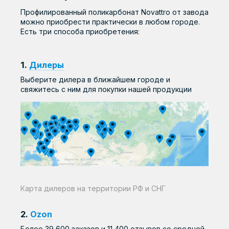
Профилированный поликарбонат Novattro от завода
можно приобрести практически в любом городе.
Есть три способа приобретения:
1.
Дилеры
Выберите дилера в ближайшем городе и
свяжитесь с ним для покупки нашей продукции
Карта дилеров на территории РФ и СНГ
2.
Ozon
Более 39 600 заказов и 11 400 отзывов со средней