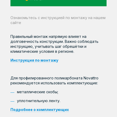
Ознакомьтесь с инструкцией по монтажу на нашем
сайте
Правильный монтаж напрямую влияет на
долговечность конструкции. Важно соблюдать
инструкцию, учитывать шаг обрешётки и
климатические условия в регионе.
Инструкция по монтажу
Для профилированного поликарбоната Novattro
рекомендуется использовать комплектующие:
металлические скобы;
уплотнительную ленту.
Подробнее о комплектующих