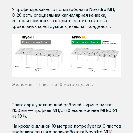
У профилированного поликарбоната Novattro МП/
С-20 есть специальная капиллярная канавка,
которая помогает отводить влагу на скатных
кровельных конструкциях, включая конденсат.
Экономия — 1 лист на 10 метров длины
Благодаря увеличенной рабочей ширине листа —
1100 мм — профиль МП/С-20 экономичнее МП/С-21
на 10%.
На кровлю длиной 10 метров потребуется 9 листов
профилированного поликарбоната Novattro МП/