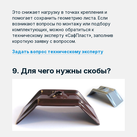
Это снижает нагрузку в точках крепления и
помогает сохранить геометрию листа. Если
возникают вопросы по монтажу или подбору
комплектующих, можно обратиться к
техническому эксперту «СафПласт», заполнив
короткую заявку с вопросом.
Задать вопрос техническому эксперту
9. Для чего нужны скобы?