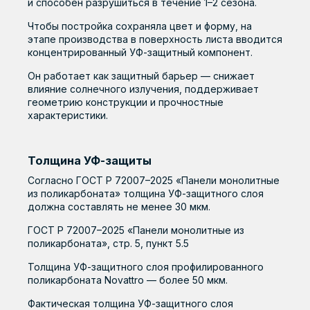
и способен разрушиться в течение 1–2 сезона.
Чтобы постройка сохраняла цвет и форму, на
этапе производства в поверхность листа вводится
концентрированный УФ-защитный компонент.
Он работает как защитный барьер — снижает
влияние солнечного излучения, поддерживает
геометрию конструкции и прочностные
характеристики.
Толщина УФ-защиты
Согласно ГОСТ Р 72007–2025 «Панели монолитные
из поликарбоната» толщина УФ-защитного слоя
должна составлять не менее 30 мкм.
ГОСТ Р 72007–2025 «Панели монолитные из
поликарбоната», стр. 5, пункт 5.5
Толщина УФ-защитного слоя профилированного
поликарбоната Novattro — более 50 мкм.
Фактическая толщина УФ-защитного слоя