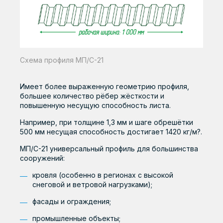
Схема профиля МП/С-21
Имеет более выраженную геометрию профиля,
большее количество рёбер жёсткости и
повышенную несущую способность листа.
Например, при толщине 1,3 мм и шаге обрешётки
500 мм несущая способность достигает 1420 кг/м?.
МП/С-21 универсальный профиль для большинства
сооружений:
кровля (особенно в регионах с высокой
снеговой и ветровой нагрузками);
фасады и ограждения;
промышленные объекты;