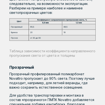
следовательно, на возможности эксплуатации.
Разберем на примере наиболее и наименее
светопрозрачных цветов:
Таблица зависимости коэффициента направленного
пропускания света от цвета и толщины
Прозрачный
Прозрачный профилированный поликарбонат
Novattro пропускает до 90% света. Поэтому лучше
подходит, например, для летней веранды, где
важно сохранить естественное освещение.
Для удобства транспортировки и монтажа в
состав «прозрачного» ПМПК Novattro добавляется
специальная добавка «антиблок», благодаря